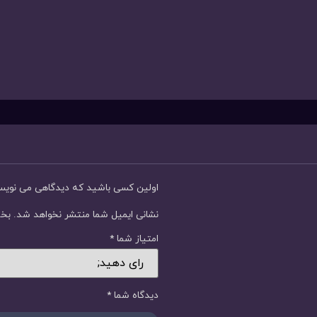
اولین کسی باشید که دیدگاهی می نوی
نشانی ایمیل شما منتشر نخواهد شد.
بخش
امتیاز شما
*
دیدگاه شما
*