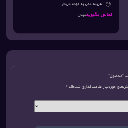
هزینه حمل به عهده خریدار
تماس بگیرید
تومان
سد “محصول”
‌های موردنیاز علامت‌گذاری شده‌اند
*