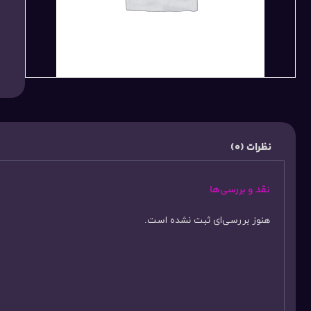
نظرات (0)
نقد و بررسی‌ها
هنوز بررسی‌ای ثبت نشده است.