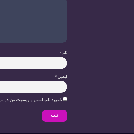
نام
*
ایمیل
*
ذخیره نام، ایمیل و وبسایت من در مرو