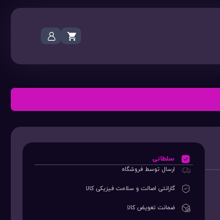
سلطانی
ارسال توسط فروشگاه
گارانتی اصالت و سلامت فیزیکی کالا
ضمانت تعویض کالا