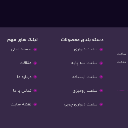
دسته‌ بندی محصولات
لینک های مهم
ساعت دیواری
صفحه اصلی
و فروش ساعت
ه خدمت
ساعت سه پایه
مقالات
ساعت ایستاده
درباره ما
ساعت رومیزی
تماس با ما
ساعت دیواری چوبی
نقشه سایت