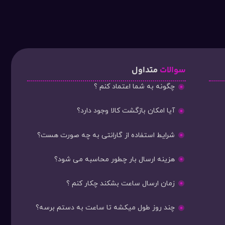
سوالات
متداول
چگونه به شما اعتماد کنم ؟
آیا امکان بازگشت کالا وجود دارد؟
شرایط استفاده از گارانتی به چه صورت هست؟
هزینه ارسال بار چطور محاسبه می شود؟
زمان ارسال ساعت بشکند چکار کنم ؟
چند روز طول میکشه تا ساعت به دستم برسه؟