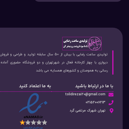
تولیدی ساعت رضایی با بیش از 50 سال سابقه تولید و طراحی 
دیواری با چهار کارخانه فعال در شهرتهران و دو فروشگاه حضوری آماد
رسانی به هموصنان و کشورهای همسایه می باشد
با ما در ارتباط باشید
به ما اعتماد کنید
tolidirezai20@gmail.com
02152006213
تهران شهرک مرتضی گرد