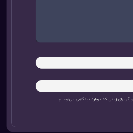
رگر برای زمانی که دوباره دیدگاهی می‌نویسم.