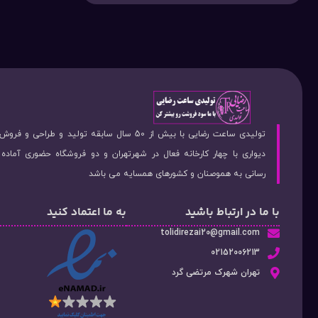
تولیدی ساعت رضایی با بیش از 50 سال سابقه تولید و طراحی 
دیواری با چهار کارخانه فعال در شهرتهران و دو فروشگاه حضوری آماد
رسانی به هموصنان و کشورهای همسایه می باشد
با ما در ارتباط باشید
به ما اعتماد کنید
tolidirezai20@gmail.com
02152006213
تهران شهرک مرتضی گرد