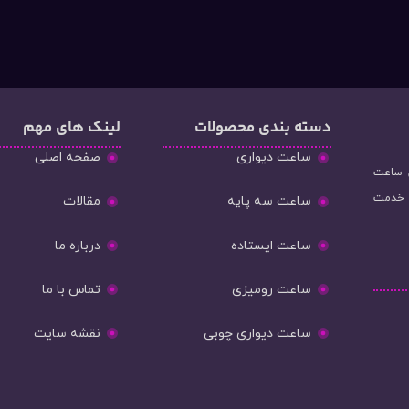
دسته‌ بندی محصولات
لینک های مهم
ساعت دیواری
صفحه اصلی
و فروش ساعت
ه خدمت
ساعت سه پایه
مقالات
ساعت ایستاده
درباره ما
ساعت رومیزی
تماس با ما
ساعت دیواری چوبی
نقشه سایت