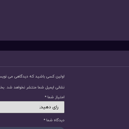
اولین کسی باشید که دیدگاهی می نوی
نشانی ایمیل شما منتشر نخواهد شد.
بخش
امتیاز شما
*
دیدگاه شما
*