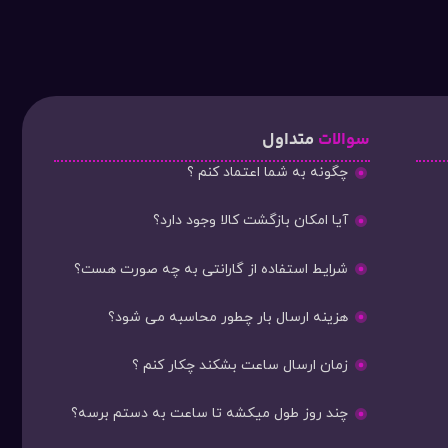
سوالات
متداول
چگونه به شما اعتماد کنم ؟
آیا امکان بازگشت کالا وجود دارد؟
شرایط استفاده از گارانتی به چه صورت هست؟
هزینه ارسال بار چطور محاسبه می شود؟
زمان ارسال ساعت بشکند چکار کنم ؟
چند روز طول میکشه تا ساعت به دستم برسه؟