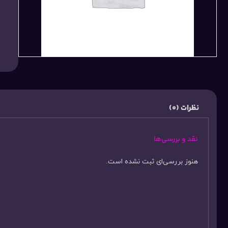
نظرات (0)
نقد و بررسی‌ها
هنوز بررسی‌ای ثبت نشده است.