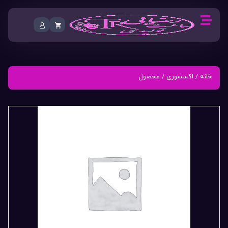
خانه
/
اکسسوری
/ محصول