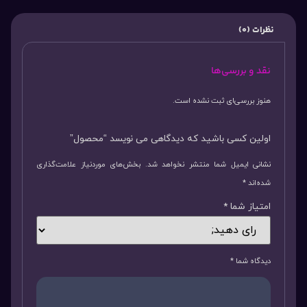
نظرات (0)
نقد و بررسی‌ها
هنوز بررسی‌ای ثبت نشده است.
اولین کسی باشید که دیدگاهی می نویسد “محصول”
نشانی ایمیل شما منتشر نخواهد شد.
بخش‌های موردنیاز علامت‌گذاری
شده‌اند
*
امتیاز شما
*
دیدگاه شما
*