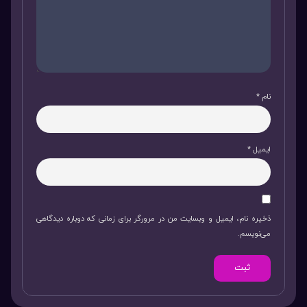
نام
*
ایمیل
*
ذخیره نام، ایمیل و وبسایت من در مرورگر برای زمانی که دوباره دیدگاهی
می‌نویسم.