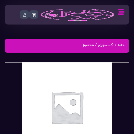
خانه
/
اکسسوری
/ محصول