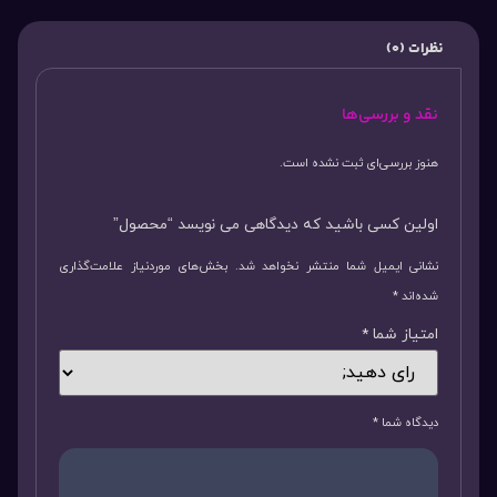
نظرات (0)
نقد و بررسی‌ها
هنوز بررسی‌ای ثبت نشده است.
اولین کسی باشید که دیدگاهی می نویسد “محصول”
نشانی ایمیل شما منتشر نخواهد شد.
بخش‌های موردنیاز علامت‌گذاری
شده‌اند
*
امتیاز شما
*
دیدگاه شما
*