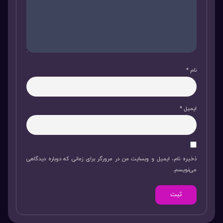
نام
*
ایمیل
*
ذخیره نام، ایمیل و وبسایت من در مرورگر برای زمانی که دوباره دیدگاهی
می‌نویسم.