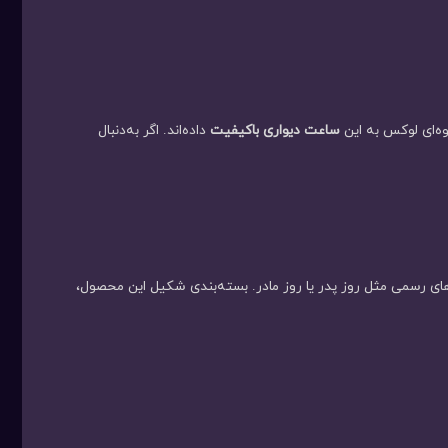
ساعت دیواری باکیفیت
داده‌اند. اگر به‌دنبال
‌های رسمی مثل روز پدر یا روز مادر. بسته‌بندی شکیل این محصول،