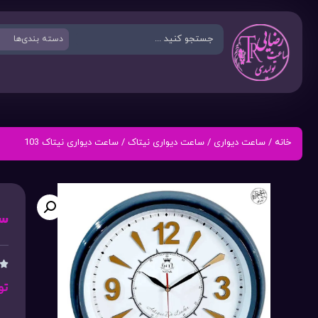
خانه
/
ساعت دیواری
/
ساعت دیواری نیتاک
/ ساعت دیواری نیتاک 103
سا

تو