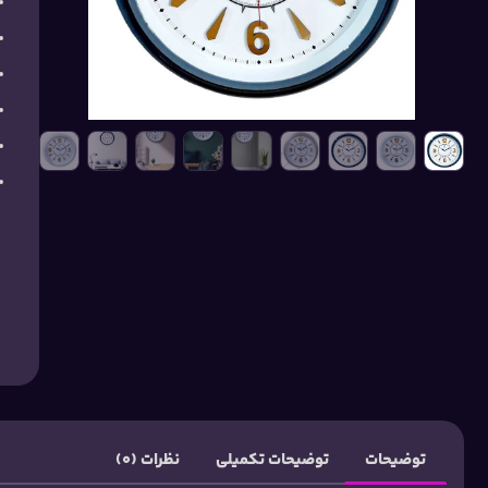
توضیحات
توضیحات تکمیلی
نظرات (0)