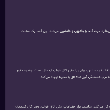
ه‌فرد خود، فضا را
جادویی و دلنشین
می‌کند. این فقط یک ساعت
فتر کار، سالن پذیرایی یا حتی اتاق خواب ایده‌آل است. چه به دکور
نرم، هماهنگی فوق‌العاده‌ای با محیط ایجاد می‌کند.
کار می‌کند. مناسب برای فضاهایی مثل اتاق خواب، دفتر کار، کتابخانه