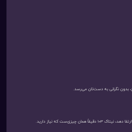
 بدون نگرانی به دست‌تان می‌رسد.
مان چیزی‌ست که نیاز دارید.