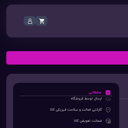
سلطانی
ارسال توسط فروشگاه
گارانتی اصالت و سلامت فیزیکی کالا
ضمانت تعویض کالا