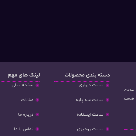
دسته‌ بندی محصولات
لینک های مهم
ساعت دیواری
صفحه اصلی
و فروش ساعت
ه خدمت
ساعت سه پایه
مقالات
ساعت ایستاده
درباره ما
ساعت رومیزی
تماس با ما