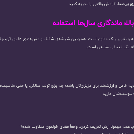
ی بی‌صدا
، آرامش واقعی را تجربه کنید.
ا؛ ماندگاری سال‌ها استفاده
یک انتخاب مطمئن است.
ه خاص و ارزشمند برای عزیزان‌تان باشد؛ چه برای تولد، سالگرد یا حتی مناسبت
ه دوست‌شان دارید.