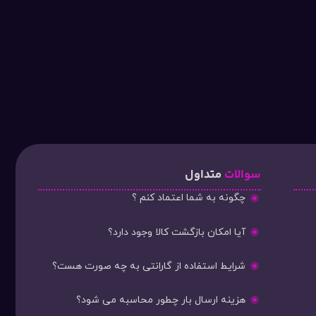
سوالات
متداول
چگونه به شما اعتماد کنم ؟
آیا امکان بازگشت کالا وجود دارد؟
شرایط استفاده از گارانتی به چه صورت هست؟
هزینه ارسال بار چطور محاسبه می شود؟