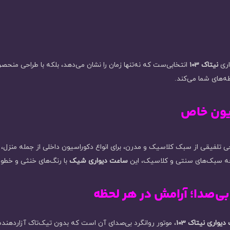
اری
نیتاک 103
انتخابی‌ست که نه‌تنها زمان را نشان می‌دهد، بلکه با طراحی منحصرب
ه‌های شما می‌کند.
سیون خاص
ی تلفیقی از سبک کلاسیک و مدرن، برای انواع دکوراسیون داخلی از جمله منزل، د
چه سبک‌های سنتی و کلاسیک، این
ساعت دیواری شیک
با رنگ‌های خنثی و خطوط 
بی‌صدا؛ آرامش در هر لحظه
یواری نیتاک 103
، موتور روانگرد بی‌صدای آن است که بدون تیک‌تاک آزاردهنده 