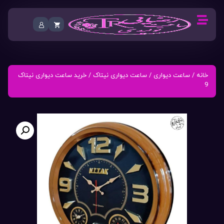
خانه
/
ساعت دیواری
/
ساعت دیواری نیتاک
/ خرید ساعت دیواری نیتاک
9