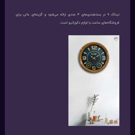
نیتاک 9 در بسته‌بندی‌های ۴ عددی ارائه می‌شود و گزینه‌ای عالی برای
فروشگاه‌های ساعت یا لوازم دکوراتیو است.