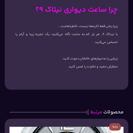
چرا ساعت دیواری نیتاک 9؟
زیرا زمان فقط ثانیه‌ها نیست، خاطره‌هاست…
با نیتاک 9، هر بار که به ساعت نگاه می‌کنید، یک تجربه زیبا و آرام را
احساس می‌کنید.
زیبایی را به دیوارهای خانه‌تان دعوت کنید.
سفارش دهید و تفاوت را لمس کنید
محصولات
مرتبط
%20