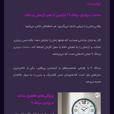
توضیحات
ساعت دیواری نیتاک 9 | ترکیبی از هنر، آرامش و دقت
وقتی زمان را با زیبایی اندازه می‌گیری، هر لحظه‌اش خاص می‌شود…
اگر به دنبال ساعتی هستید که نه‌تنها زمان را نمایش دهد، بلکه حس زیبایی،
اصالت و آرامش را به فضای خانه یا محل کارتان اضافه کند،
ساعت دیواری
نیتاک 9 همان انتخابی است که می‌درخشد.
نیتاک 9 با طراحی منحصربه‌فرد و کیفیتی بی‌نظیر، یکی از خاص‌ترین
مدل‌های بازار است که هم‌زمان حس کلاسیک و مدرن را به دیوار خانه‌تان
هدیه می‌دهد.
ویژگی‌های ظاهری ساعت
دیواری نیتاک 9