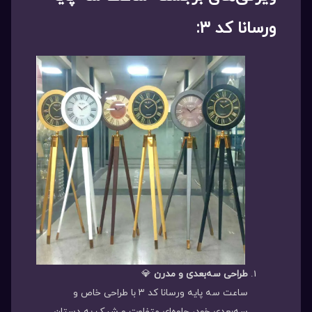
ورسانا کد ۳:
طراحی سه‌بعدی و مدرن
💎
ساعت سه پایه ورسانا کد ۳ با طراحی خاص و
سه‌بعدی خود، جلوه‌ای متفاوت و شیک به دستان