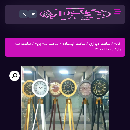
خانه
/
ساعت دیواری
/
ساعت ایستاده
/
ساعت سه پایه
/ ساعت سه
پایه ورسانا کد ۳