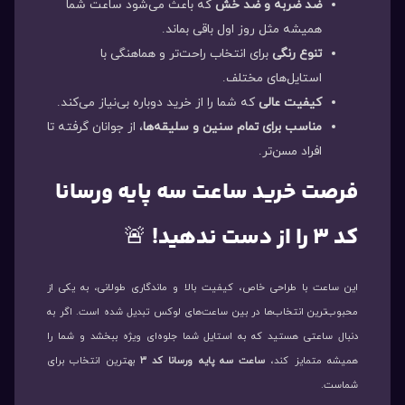
ضد ضربه و ضد خش
که باعث می‌شود ساعت شما
همیشه مثل روز اول باقی بماند.
تنوع رنگی
برای انتخاب راحت‌تر و هماهنگی با
استایل‌های مختلف.
کیفیت عالی
که شما را از خرید دوباره بی‌نیاز می‌کند.
مناسب برای تمام سنین و سلیقه‌ها
، از جوانان گرفته تا
افراد مسن‌تر.
فرصت خرید ساعت سه پایه ورسانا
کد ۳ را از دست ندهید!
🚨
این ساعت با طراحی خاص، کیفیت بالا و ماندگاری طولانی، به یکی از
محبوب‌ترین انتخاب‌ها در بین ساعت‌های لوکس تبدیل شده است. اگر به
دنبال ساعتی هستید که به استایل شما جلوه‌ای ویژه ببخشد و شما را
همیشه متمایز کند،
ساعت سه پایه ورسانا کد ۳
بهترین انتخاب برای
شماست.