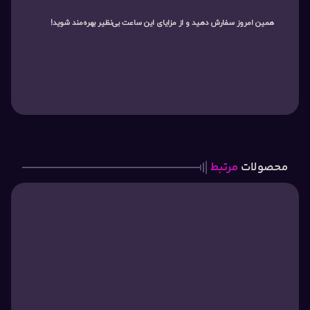
همین امروز سفارش دهید و از مزایای این ساعت بی‌نظیر بهره‌مند شوید!
محصولات
مرتبط