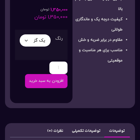
بالا
1,350,000
تومان
1,350,000
تومان
کیفیت درجه یک و ماندگاری
طولانی
رنگ
مقاوم در برابر ضربه و خش
مناسب برای هر مناسبت و
موقعیتی
افزودن به سبد خرید
توضیحات
توضیحات تکمیلی
نظرات (0)