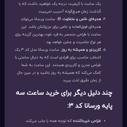
یک ساعت با کیفیت درجه یک خواهید داشت که با
گذشت زمان هیچ‌گونه آسیب نمی‌بیند.
هدیه‌ای خاص و متفاوت
🎁: ساعت ورسانا می‌تواند
هدیه‌ای فوق‌العاده و خاص برای عزیزانتان باشد. این
ساعت با طراحی منحصر به فرد خود، بهترین گزینه برای
هر نوع مناسبت و جشن خواهد بود.
کاربردی و همیشه به روز
: ساعت ورسانا مدل کد ۳ یک
انتخاب مناسب برای افرادی است که به دنبال ساعتی با
طراحی مدرن و کاربردی هستند. این ساعت به شما
کمک می‌کند که همیشه به روز باشید و در عین حال
از زمان دقیق لذت ببرید.
چند دلیل دیگر برای خرید ساعت سه
پایه ورسانا کد ۳:
طراحی خیره‌کننده
که توجه همه را جلب می‌کند.