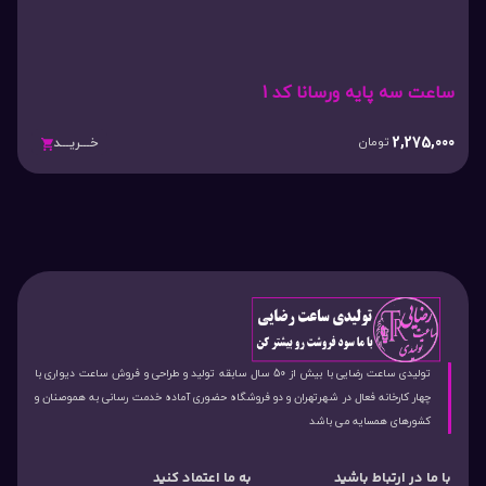
ساعت سه پایه ورسانا کد 1
2,275,000
تومان
خـــریـــد
تولیدی ساعت رضایی با بیش از 50 سال سابقه تولید و طراحی و فروش ساعت دیواری با
چهار کارخانه فعال در شهرتهران و دو فروشگاه حضوری آماده خدمت رسانی به هموصنان و
کشورهای همسایه می باشد
با ما در ارتباط باشید
به ما اعتماد کنید