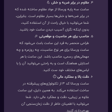
مقاوم در برابر ضربه و خش
💪
ساعت سه پایه ورسانا از مواد مقاوم ساخته شده که
در برابر ضربه‌ها و خش‌ها بسیار مقاوم است. بنابراین،
شما می‌توانید با خیال راحت از آن استفاده کنید،
بدون اینکه نگران آسیب دیدن ساعت خود باشید.
مناسب برای هر مناسبت و موقعیتی
🎉
طراحی منحصر به فرد این ساعت باعث می‌شود که
ساعت ورسانا برای هر نوع مناسبت، چه روزمره و چه
مهمانی‌های رسمی، مناسب باشد. این ساعت با هر
استایلی هماهنگ است و به راحتی می‌توانید آن را با
لباس‌های مختلف خود ست کنید.
دقت بالا و عملکرد عالی
⏱️
ساعت ورسانا کد ۳ از تکنولوژی‌های پیشرفته در
ساخت استفاده می‌کند. به همین دلیل، این ساعت
علاوه بر زیبایی، دقت و عملکرد عالی دارد. شما
می‌توانید با اطمینان خاطر از دقت زمان‌سنجی آن
بهره‌برداری کنید.