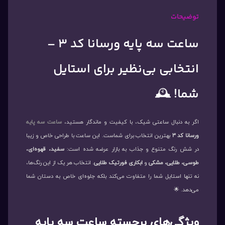
توضیحات
ساعت سه پایه ورسانا کد ۳ –
انتخابی بی‌نظیر برای استایل
شما! 🕰️
اگر به دنبال ساعتی شیک، با کیفیت و ماندگار هستید،
ساعت سه پایه
ورسانا کد ۳
بهترین انتخاب برای شماست. این ساعت با طراحی خاص و زیبا
در شش رنگ متنوع و جذاب به بازار عرضه شده است:
سفید، قهوه‌ای،
طوسی، طلایی، مشکی
و
ابکاری فورتیک طلایی
. انتخاب هر یک از این رنگ‌ها،
نه تنها استایل شما را متفاوت می‌کند بلکه جلوه‌ای خاص به دستان شما
می‌دهد. 🌟
ویژگی‌های برجسته ساعت سه پایه